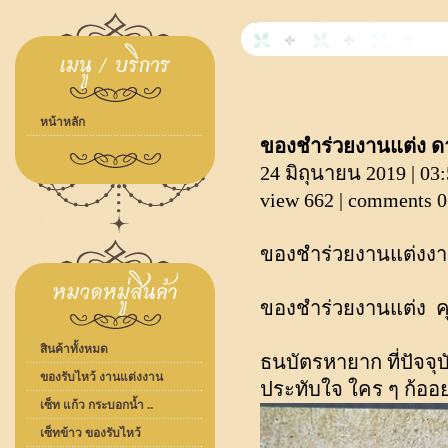
หน้าหลัก
ของชำร่วยงานแต่ง ด
24 มิถุนายน 2019 | 03
view 662 | comments 0
ของชำร่วยงานแต่งง
ของชำร่วยงานแต่ง คุณ
สินค้าทั้งหมด
ธนบัตรหายาก ที่ปัจจุบ
ของรับไหว้ งานแต่งงาน
ประทับใจ ใคร ๆ ก้ออ
เซ็ท แก้ว กระบอกน้ำ ..
เซ็ทข้าว ของรับไหว้