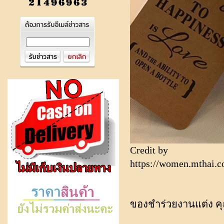
Credit by
https://women.mthai.
ของชำร่วยงานแต่ง คุณเจ