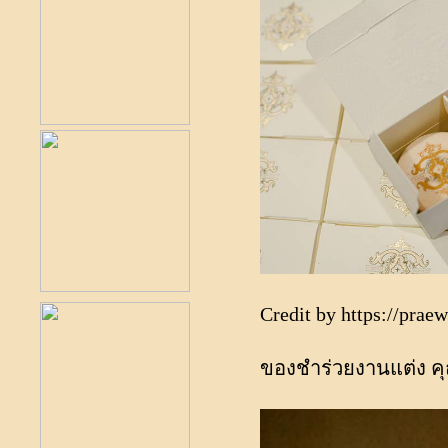
Credit by
https://prae
ของชำร่วยงานแต่ง คุ