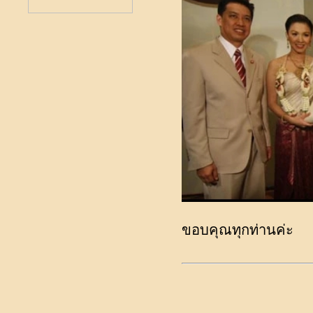
ขอบคุณทุกท่านค่ะ