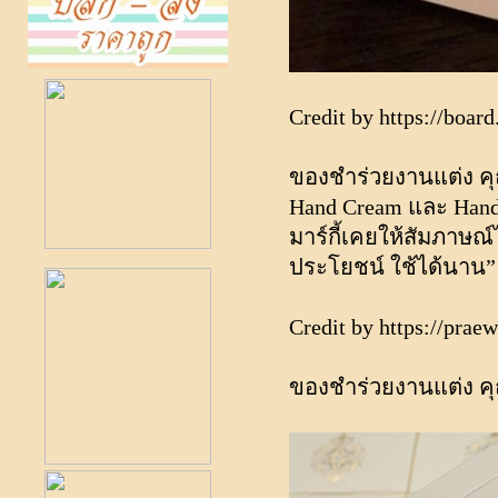
Credit by
https://boar
ของชำร่วยงานแต่ง คุณ
Hand Cream และ Hand 
มาร์กี้เคยให้สัมภาษณ์ไ
ประโยชน์ ใช้ได้นาน”
Credit by
https://prae
ของชำร่วยงานแต่ง คุ