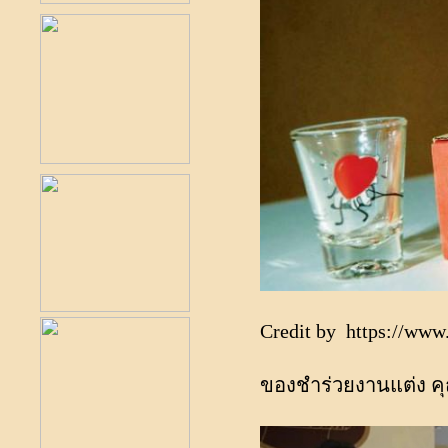
Credit by
https://www
ของชำร่วยงานแต่ง คุ