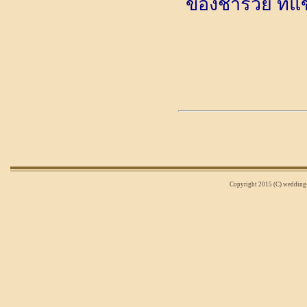
ของชำร่วย ที่แข
Copyright 2015 (C) wedding-n