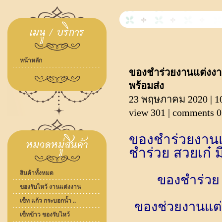
หน้าหลัก
ของชำร่วยงานแต่งงา
พร้อมส่ง
23 พฤษภาคม 2020 | 1
view 301 | comments 0
ของชำร่วยงานแ
ชำร่วย สวยเก๋ ม
สินค้าทั้งหมด
ของชำร่วย 
ของรับไหว้ งานแต่งงาน
เซ็ท แก้ว กระบอกน้ำ ..
ของช่วยงานแต่ง
เซ็ทข้าว ของรับไหว้