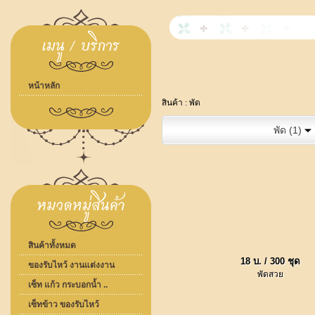
หน้าหลัก
สินค้า :
พัด
พัด (1)
สินค้าทั้งหมด
18 บ. / 300 ชุด
ของรับไหว้ งานแต่งงาน
พัดสวย
เซ็ท แก้ว กระบอกน้ำ ..
เซ็ทข้าว ของรับไหว้