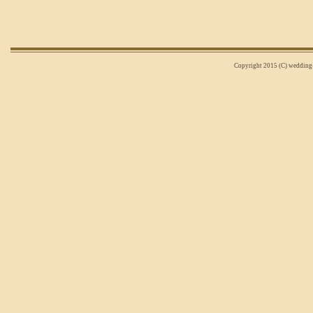
Copyright 2015 (C) wedding-n