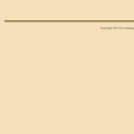
Copyright 2015 (C) wedding-n