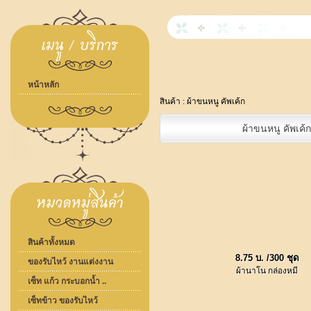
หน้าหลัก
สินค้า :
ผ้าขนหนู คัพเค้ก
ผ้าขนหนู คัพเค้
สินค้าทั้งหมด
8.75 บ. /300 ชุด
ของรับไหว้ งานแต่งงาน
ผ้านาโน กล่องหมี
เซ็ท แก้ว กระบอกน้ำ ..
เซ็ทข้าว ของรับไหว้