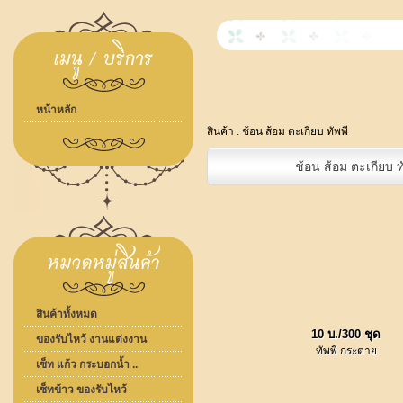
หน้าหลัก
สินค้า :
ช้อน ส้อม ตะเกียบ ทัพพี
ช้อน ส้อม ตะเกียบ ท
สินค้าทั้งหมด
10 บ./300 ชุด
ของรับไหว้ งานแต่งงาน
ทัพพี กระต่าย
เซ็ท แก้ว กระบอกน้ำ ..
เซ็ทข้าว ของรับไหว้