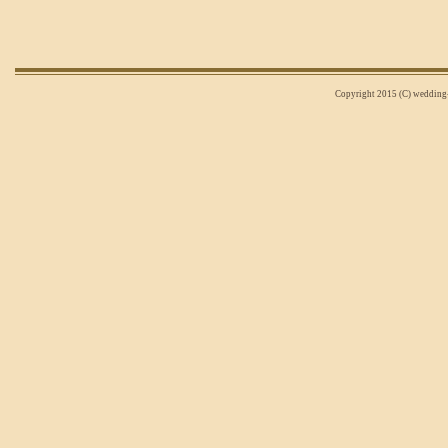
Copyright 2015 (C) wedding-n