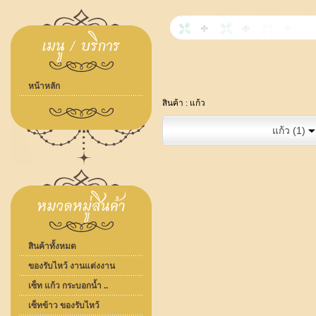
หน้าหลัก
สินค้า :
แก้ว
แก้ว (1)
สินค้าทั้งหมด
ของรับไหว้ งานแต่งงาน
เซ็ท แก้ว กระบอกน้ำ ..
เซ็ทข้าว ของรับไหว้