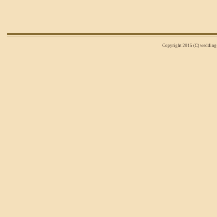
Copyright 2015 (C) wedding-n