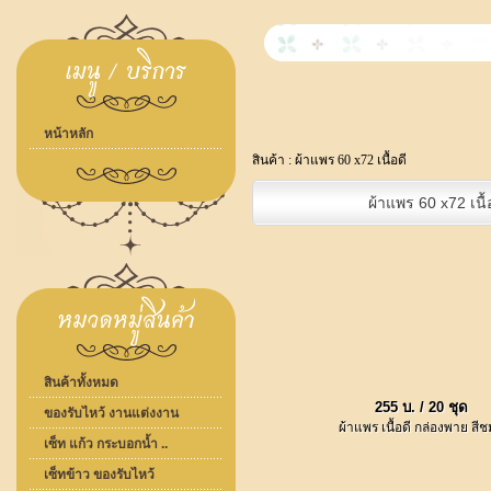
หน้าหลัก
สินค้า :
ผ้าแพร 60 x72 เนื้อดี
ผ้าแพร 60 x72 เนื้
สินค้าทั้งหมด
255 บ. / 20 ชุด
ของรับไหว้ งานแต่งงาน
ผ้าแพร เนื้อดี กล่องพาย สีช
เซ็ท แก้ว กระบอกน้ำ ..
เซ็ทข้าว ของรับไหว้