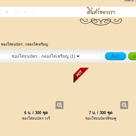
Search:
:
ซองใส่ธนบัตร , กล่องใส่เหรียญ
ซองใส่ธนบัตร , กล่องใส่เหรียญ (1)
6 บ. / 300 ชุด
7 บ. / 300 ชุด
ซองใส่ธนบัตร วงรี
ซองใส่ธนบัตรสีชมพู