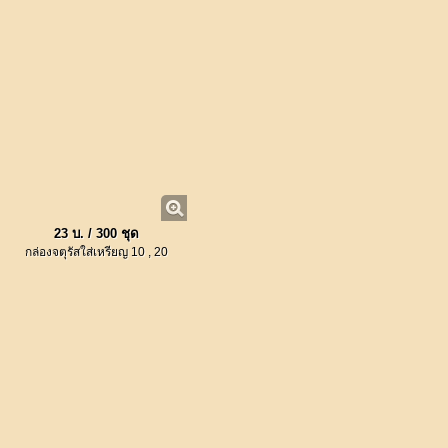
23 บ. / 300 ชุด
กล่องจตุรัสใส่เหรียญ 10 , 20