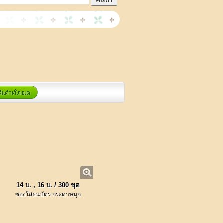
14 บ. , 16 บ. / 300 ขุด
ซองใส่ธนบัตร กระดาษมุก