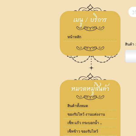
หน้าหลัก
สินค้า 
สินค้าทั้งหมด
ของรับไหว้ งานแต่งงาน
เซ็ท แก้ว กระบอกน้ำ ..
เซ็ทข้าว ของรับไหว้