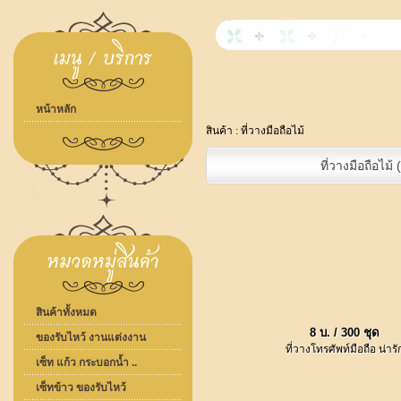
หน้าหลัก
สินค้า :
ที่วางมือถือไม้
ที่วางมือถือไม้ 
สินค้าทั้งหมด
8 บ. / 300 ชุด
ของรับไหว้ งานแต่งงาน
ที่วางโทรศัพท์มือถือ น่ารั
เซ็ท แก้ว กระบอกน้ำ ..
เซ็ทข้าว ของรับไหว้