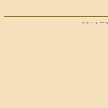
Copyright 2015 (C) wedding-n