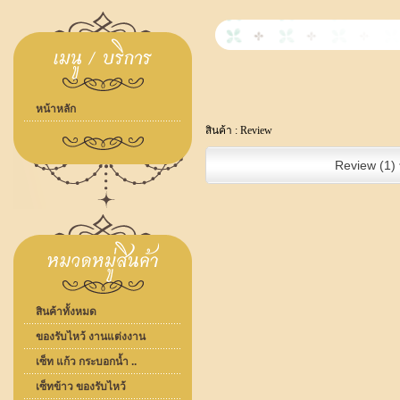
หน้าหลัก
สินค้า :
Review
Review (1)
สินค้าทั้งหมด
ของรับไหว้ งานแต่งงาน
เซ็ท แก้ว กระบอกน้ำ ..
เซ็ทข้าว ของรับไหว้