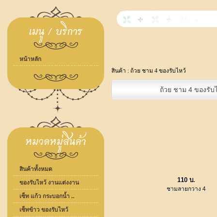
หน้าหลัก
สินค้า :
ถ้วย ชาม 4 ของรับไหว้
ถ้วย ชาม 4 ของรับไ
สินค้าทั้งหมด
110 บ.
ของรับไหว้ งานแต่งงาน
ชามลายกวาง 4
เซ็ท แก้ว กระบอกน้ำ ..
เซ็ทข้าว ของรับไหว้