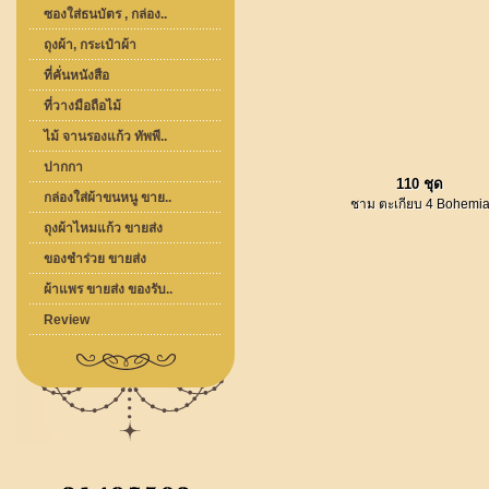
ซองใส่ธนบัตร , กล่อง..
ถุงผ้า, กระเป๋าผ้า
ที่คั่นหนังสือ
ที่วางมือถือไม้
ไม้ จานรองแก้ว ทัพพี..
ปากกา
110 ชุด
กล่องใส่ผ้าขนหนู ขาย..
ชาม ตะเกียบ 4 Bohemi
ถุงผ้าไหมแก้ว ขายส่ง
ของชำร่วย ขายส่ง
ผ้าแพร ขายส่ง ของรับ..
Review