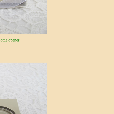
ottle opener