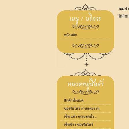
ของชำร
Infini
หน้าหลัก
สินค้าทั้งหมด
ของรับไหว้ งานแต่งงาน
เซ็ท แก้ว กระบอกน้ำ ..
เซ็ทข้าว ของรับไหว้