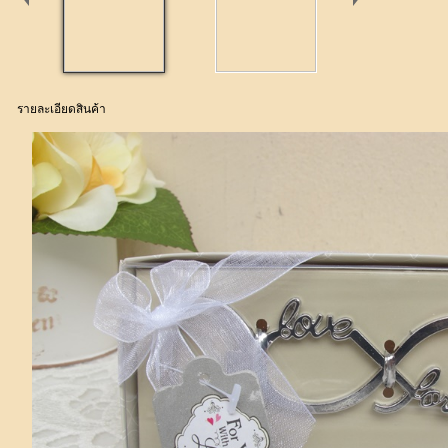
รายละเอียดสินค้า