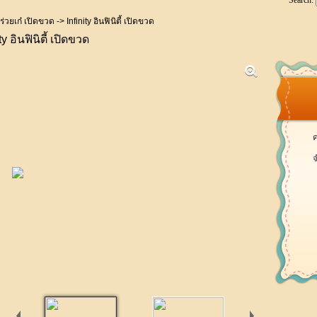
Search:
่วยเก๋ เปิดขวด
-> Infinity อินฟินิตี้ เปิดขวด
ty อินฟินิตี้ เปิดขวด
ค
จ