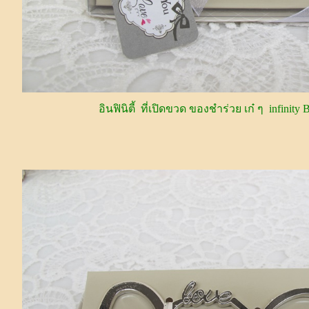
อินฟินิตี้ ที่เปิดขวด ของชำร่วย เก๋ ๆ infinity B