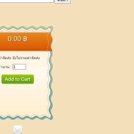
0.00 ฿
่าจัดส่ง
ยังไม่รวมค่าจัดส่ง
ำนวน :