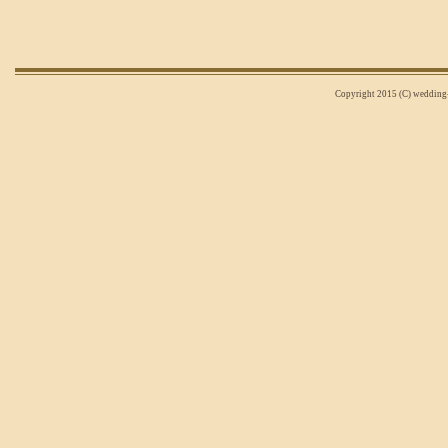
Copyright 2015 (C) wedding-n