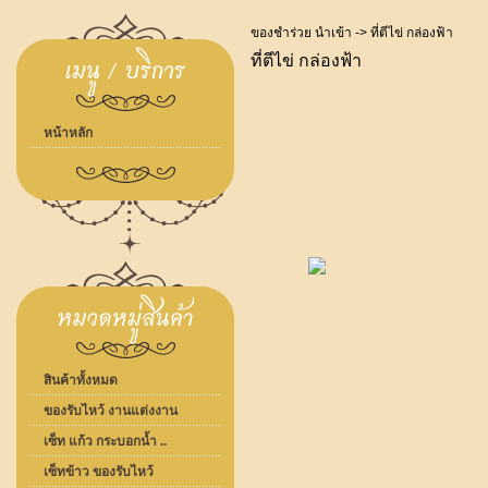
ของชำร่วย นำเข้า
-> ที่ตีไข่ กล่องฟ้า
ที่ตีไข่ กล่องฟ้า
หน้าหลัก
สินค้าทั้งหมด
ของรับไหว้ งานแต่งงาน
เซ็ท แก้ว กระบอกน้ำ ..
เซ็ทข้าว ของรับไหว้