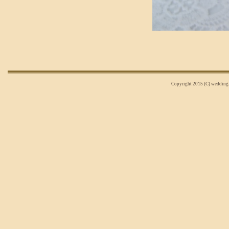
Copyright 2015 (C) wedding-n