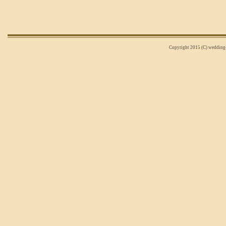
Copyright 2015 (C) wedding-n