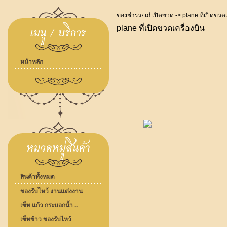
ของชำร่วยเก๋ เปิดขวด
-> plane ที่เปิดขวดเ
plane ที่เปิดขวดเครื่องบิน
หน้าหลัก
สินค้าทั้งหมด
ของรับไหว้ งานแต่งงาน
เซ็ท แก้ว กระบอกน้ำ ..
เซ็ทข้าว ของรับไหว้